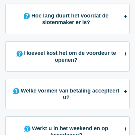
Hoe lang duurt het voordat de
slotenmaker er is?
Hoeveel kost het om de voordeur te
openen?
Welke vormen van betaling accepteert
u?
Werkt u in het weekend en op
feestdagen?