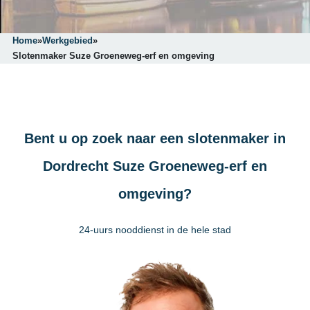
Home
»
Werkgebied
»
Slotenmaker Suze Groeneweg-erf en omgeving
Bent u op zoek naar een slotenmaker in
Dordrecht Suze Groeneweg-erf en
omgeving?
24-uurs nooddienst in de hele stad