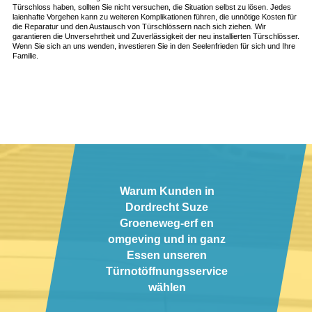
Türschloss haben, sollten Sie nicht versuchen, die Situation selbst zu lösen. Jedes
laienhafte Vorgehen kann zu weiteren Komplikationen führen, die unnötige Kosten für
die Reparatur und den Austausch von Türschlössern nach sich ziehen. Wir
garantieren die Unversehrtheit und Zuverlässigkeit der neu installierten Türschlösser.
Wenn Sie sich an uns wenden, investieren Sie in den Seelenfrieden für sich und Ihre
Familie.
Warum Kunden in
Dordrecht Suze
Groeneweg-erf en
omgeving und in ganz
Essen unseren
Türnotöffnungsservice
wählen