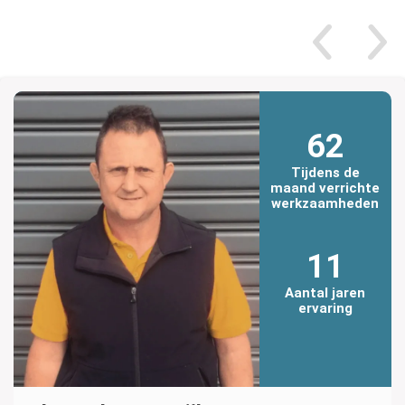
62
Tijdens de
maand verrichte
werkzaamheden
11
Aantal jaren
ervaring