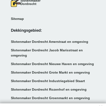
Slotenmaker
Dordrecht
Sitemap
Dekkingsgebied:
Slotenmaker Dordrecht Amerstraat en omgeving
Slotenmaker Dordrecht Jacob Marisstraat en
omgeving
Slotenmaker Dordrecht Nieuwe Haven en omgeving
Slotenmaker Dordrecht Grote Markt en omgeving
Slotenmaker Dordrecht Industriegebied Staart
Slotenmaker Dordrecht Rozenhof en omgeving
Slotenmaker Dordrecht Groenmarkt en omgeving