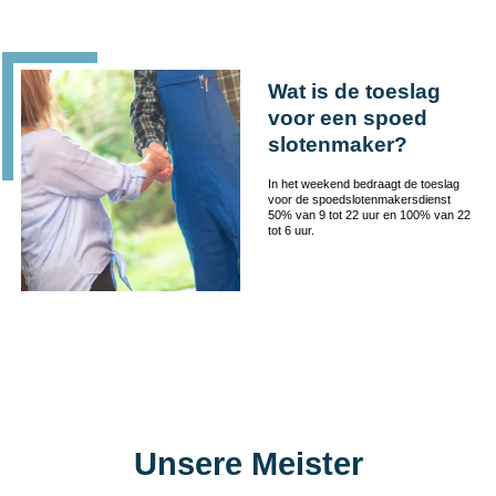
Wat is de toeslag
voor een spoed
slotenmaker?
In het weekend bedraagt de toeslag
voor de spoedslotenmakersdienst
50% van 9 tot 22 uur en 100% van 22
tot 6 uur.
Unsere Meister