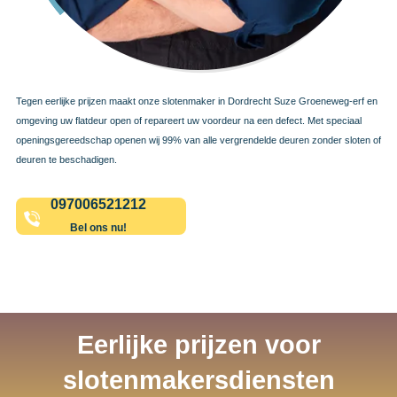
Tegen eerlijke prijzen maakt onze slotenmaker in Dordrecht Suze Groeneweg-erf en
omgeving uw flatdeur open of repareert uw voordeur na een defect. Met speciaal
openingsgereedschap openen wij 99% van alle vergrendelde deuren zonder sloten of
deuren te beschadigen.
097006521212
Bel ons nu!
Eerlijke prijzen voor
slotenmakersdiensten