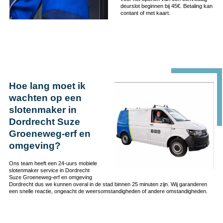
deurslot beginnen bij 45€. Betaling kan
contant of met kaart.
Hoe lang moet ik
wachten op een
slotenmaker in
Dordrecht Suze
Groeneweg-erf en
omgeving?
Ons team heeft een 24-uurs mobiele
slotenmaker service in Dordrecht
Suze Groeneweg-erf en omgeving
Dordrecht dus we kunnen overal in de stad binnen 25 minuten zijn. Wij garanderen
een snelle reactie, ongeacht de weersomstandigheden of andere omstandigheden.