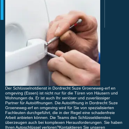
Der Schlüsselnotdienst in Dordrecht Suze Groeneweg-erf en
omgeving (Essen) ist nicht nur für die Türen von Häusern und
Wohnungen da. Er ist auch Ihr seriöser und zuverlässiger
Partner für Autoöffnungen. Die Autoöffnung in Dordrecht Suze
Groeneweg-erf en omgeving wird für Sie von spezialisierten
Fachleuten durchgeführt, die in der Regel eine schadenfreie
Arbeit anbieten können. Die Teams des Schlüsseldienstes
überzeugen auch bei komplexen Herausforderungen. Sie haben
Ihren Autoschlüssel verloren?Kontaktieren Sie unseren