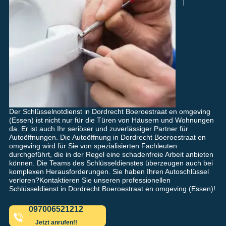
Der Schlüsselnotdienst in Dordrecht Boeroestraat en omgeving
(Essen) ist nicht nur für die Türen von Häusern und Wohnungen
da. Er ist auch Ihr seriöser und zuverlässiger Partner für
Autoöffnungen. Die Autoöffnung in Dordrecht Boeroestraat en
omgeving wird für Sie von spezialisierten Fachleuten
durchgeführt, die in der Regel eine schadenfreie Arbeit anbieten
können. Die Teams des Schlüsseldienstes überzeugen auch bei
komplexen Herausforderungen. Sie haben Ihren Autoschlüssel
verloren?Kontaktieren Sie unseren professionellen
Schlüsseldienst in Dordrecht Boeroestraat en omgeving (Essen)!
097006521212
Jetzt anrufen!!