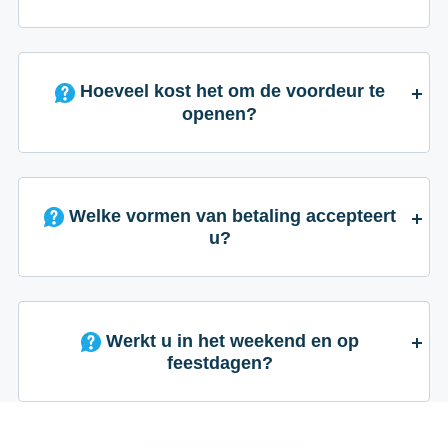
Hoeveel kost het om de voordeur te
openen?
Welke vormen van betaling accepteert
u?
Werkt u in het weekend en op
feestdagen?