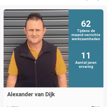
62
Tijdens de
maand verrichte
werkzaamheden
11
Aantal jaren
ervaring
Alexander van Dijk