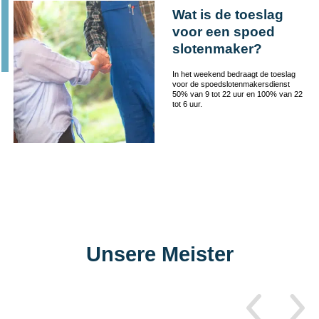
Wat is de toeslag
voor een spoed
slotenmaker?
In het weekend bedraagt de toeslag
voor de spoedslotenmakersdienst
50% van 9 tot 22 uur en 100% van 22
tot 6 uur.
Unsere Meister