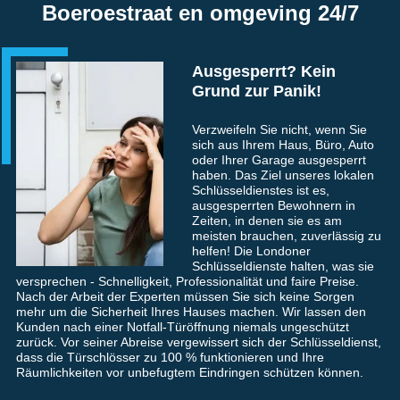
Boeroestraat en omgeving 24/7
Ausgesperrt? Kein
Grund zur Panik!
Verzweifeln Sie nicht, wenn Sie
sich aus Ihrem Haus, Büro, Auto
oder Ihrer Garage ausgesperrt
haben. Das Ziel unseres lokalen
Schlüsseldienstes ist es,
ausgesperrten Bewohnern in
Zeiten, in denen sie es am
meisten brauchen, zuverlässig zu
helfen! Die Londoner
Schlüsseldienste halten, was sie
versprechen - Schnelligkeit, Professionalität und faire Preise.
Nach der Arbeit der Experten müssen Sie sich keine Sorgen
mehr um die Sicherheit Ihres Hauses machen. Wir lassen den
Kunden nach einer Notfall-Türöffnung niemals ungeschützt
zurück. Vor seiner Abreise vergewissert sich der Schlüsseldienst,
dass die Türschlösser zu 100 % funktionieren und Ihre
Räumlichkeiten vor unbefugtem Eindringen schützen können.