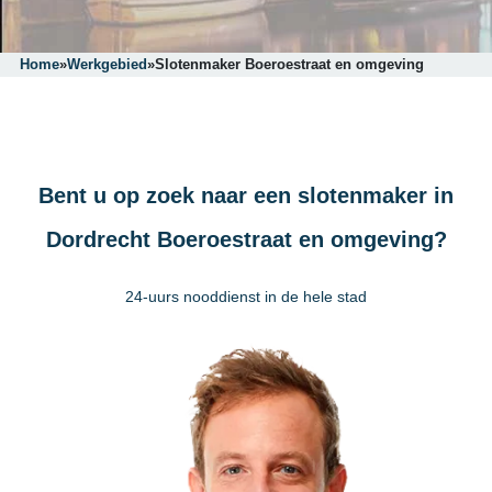
Home
»
Werkgebied
»
Slotenmaker Boeroestraat en omgeving
Bent u op zoek naar een slotenmaker in
Dordrecht Boeroestraat en omgeving?
24-uurs nooddienst in de hele stad