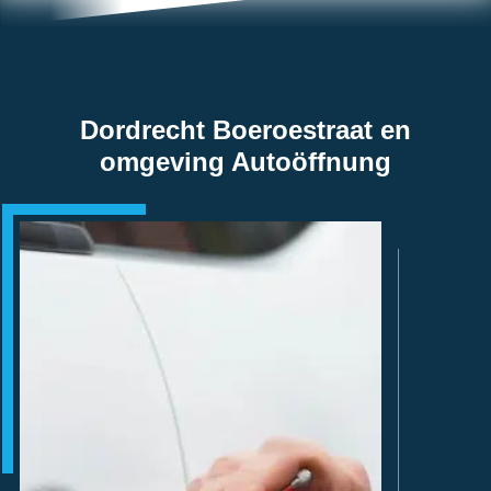
Dordrecht Boeroestraat en
omgeving Autoöffnung