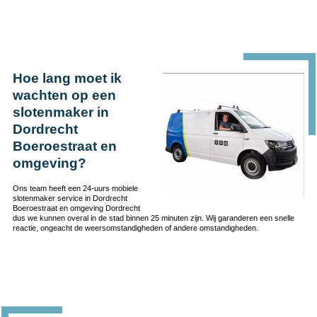
Hoe lang moet ik
wachten op een
slotenmaker in
Dordrecht
Boeroestraat en
omgeving?
Ons team heeft een 24-uurs mobiele
slotenmaker service in Dordrecht
Boeroestraat en omgeving Dordrecht
dus we kunnen overal in de stad binnen 25 minuten zijn. Wij garanderen een snelle
reactie, ongeacht de weersomstandigheden of andere omstandigheden.