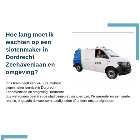
Hoe lang moet ik
wachten op een
slotenmaker in
Dordrecht
Zeehavenlaan en
omgeving?
Ons team heeft een 24-uurs mobiele
slotenmaker service in Dordrecht
Zeehavenlaan en omgeving Dordrecht
dus we kunnen overal in de stad binnen 25 minuten zijn. Wij garanderen een snelle
reactie, ongeacht de weersomstandigheden of andere omstandigheden.