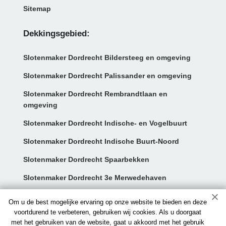
Sitemap
Dekkingsgebied:
Slotenmaker Dordrecht Bildersteeg en omgeving
Slotenmaker Dordrecht Palissander en omgeving
Slotenmaker Dordrecht Rembrandtlaan en
omgeving
Slotenmaker Dordrecht Indische- en Vogelbuurt
Slotenmaker Dordrecht Indische Buurt-Noord
Slotenmaker Dordrecht Spaarbekken
Slotenmaker Dordrecht 3e Merwedehaven
Contact:
Om u de best mogelijke ervaring op onze website te bieden en deze
voortdurend te verbeteren, gebruiken wij cookies. Als u doorgaat
met het gebruiken van de website, gaat u akkoord met het gebruik