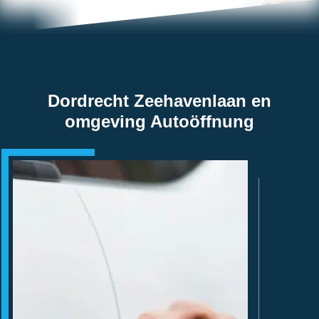
Dordrecht Zeehavenlaan en
omgeving Autoöffnung