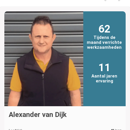
62
Tijdens de
maand verrichte
werkzaamheden
11
Aantal jaren
ervaring
Alexander van Dijk