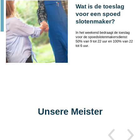
Wat is de toeslag
voor een spoed
slotenmaker?
In het weekend bedraagt de toeslag
voor de spoedslotenmakersdienst
50% van 9 tot 22 uur en 100% van 22
tot 6 uur.
Unsere Meister