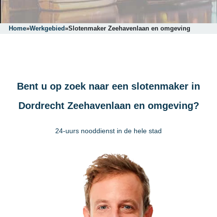
Home
»
Werkgebied
»
Slotenmaker Zeehavenlaan en omgeving
Bent u op zoek naar een slotenmaker in
Dordrecht Zeehavenlaan en omgeving?
24-uurs nooddienst in de hele stad