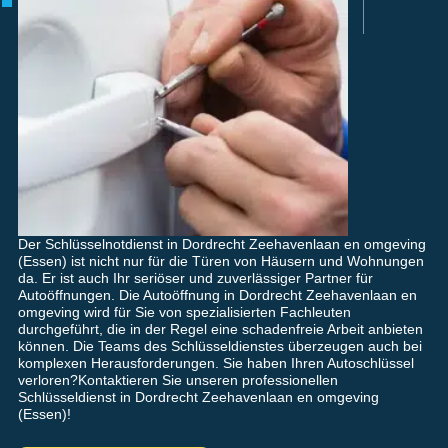
Der Schlüsselnotdienst in Dordrecht Zeehavenlaan en omgeving
(Essen) ist nicht nur für die Türen von Häusern und Wohnungen
da. Er ist auch Ihr seriöser und zuverlässiger Partner für
Autoöffnungen. Die Autoöffnung in Dordrecht Zeehavenlaan en
omgeving wird für Sie von spezialisierten Fachleuten
durchgeführt, die in der Regel eine schadenfreie Arbeit anbieten
können. Die Teams des Schlüsseldienstes überzeugen auch bei
komplexen Herausforderungen. Sie haben Ihren Autoschlüssel
verloren?Kontaktieren Sie unseren professionellen
Schlüsseldienst in Dordrecht Zeehavenlaan en omgeving
(Essen)!