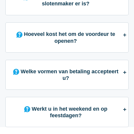
slotenmaker er is?
Hoeveel kost het om de voordeur te
openen?
Welke vormen van betaling accepteert
u?
Werkt u in het weekend en op
feestdagen?