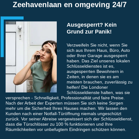
Zeehavenlaan en omgeving 24/7
Ausgesperrt? Kein
Grund zur Panik!
Verzweifeln Sie nicht, wenn Sie
sich aus Ihrem Haus, Büro, Auto
oder Ihrer Garage ausgesperrt
haben. Das Ziel unseres lokalen
Schlüsseldienstes ist es,
ausgesperrten Bewohnern in
Zeiten, in denen sie es am
meisten brauchen, zuverlässig zu
helfen! Die Londoner
Schlüsseldienste halten, was sie
versprechen - Schnelligkeit, Professionalität und faire Preise.
Nach der Arbeit der Experten müssen Sie sich keine Sorgen
mehr um die Sicherheit Ihres Hauses machen. Wir lassen den
Kunden nach einer Notfall-Türöffnung niemals ungeschützt
zurück. Vor seiner Abreise vergewissert sich der Schlüsseldienst,
dass die Türschlösser zu 100 % funktionieren und Ihre
Räumlichkeiten vor unbefugtem Eindringen schützen können.