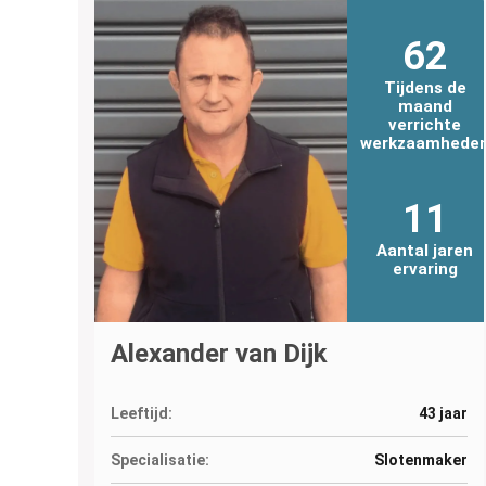
62
Tijdens de
maand
verrichte
werkzaamhede
11
Aantal jaren
ervaring
Alexander van Dijk
Leeftijd:
43 jaar
Specialisatie:
Slotenmaker