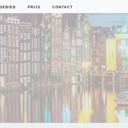
GEBIED
PRIJS
CONTACT