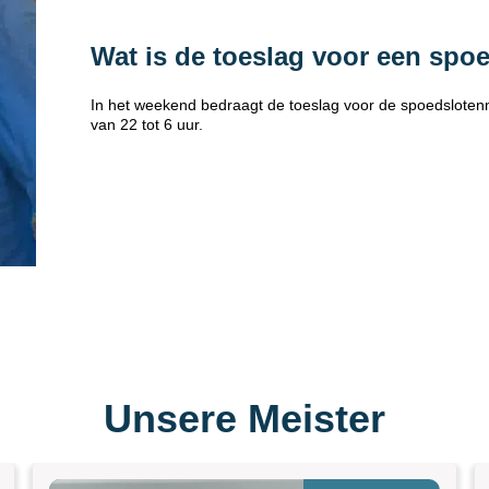
Wat is de toeslag voor een spo
In het weekend bedraagt de toeslag voor de spoedsloten
van 22 tot 6 uur.
Unsere Meister