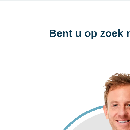
Bent u op zoek 