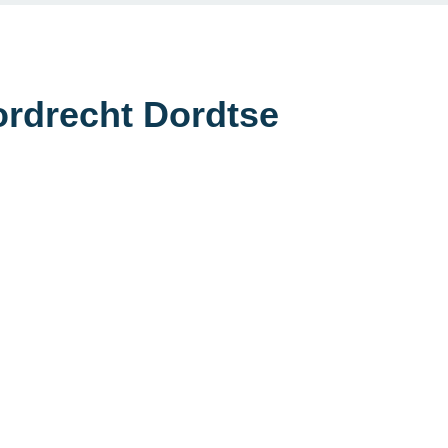
ordrecht Dordtse