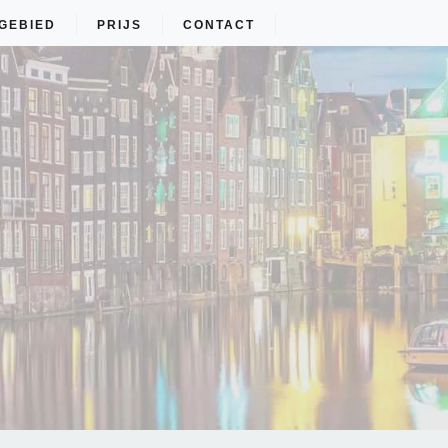
GEBIED
PRIJS
CONTACT