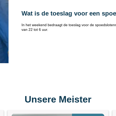
Wat is de toeslag voor een spo
In het weekend bedraagt de toeslag voor de spoedsloten
van 22 tot 6 uur.
Unsere Meister