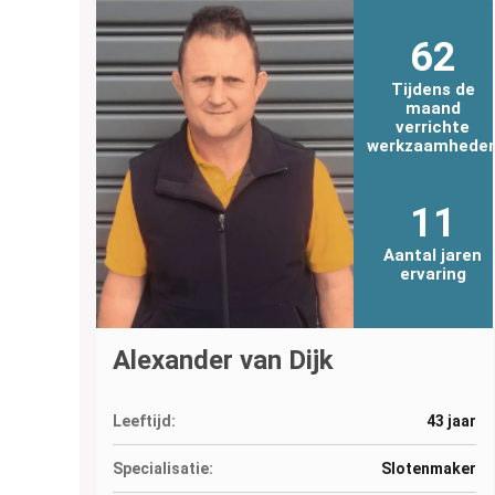
62
Tijdens de
maand
verrichte
werkzaamhede
11
Aantal jaren
ervaring
Alexander van Dijk
Leeftijd:
43 jaar
Specialisatie:
Slotenmaker