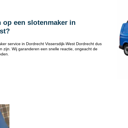
 op een slotenmaker in
st?
er service in Dordrecht Vissersdijk-West Dordrecht dus
 zijn. Wij garanderen een snelle reactie, ongeacht de
eden.