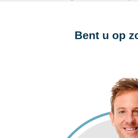
Bent u op z