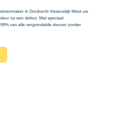
 slotenmaker in Dordrecht Vissersdijk-West uw
rdeur na een defect. Met speciaal
99% van alle vergrendelde deuren zonder