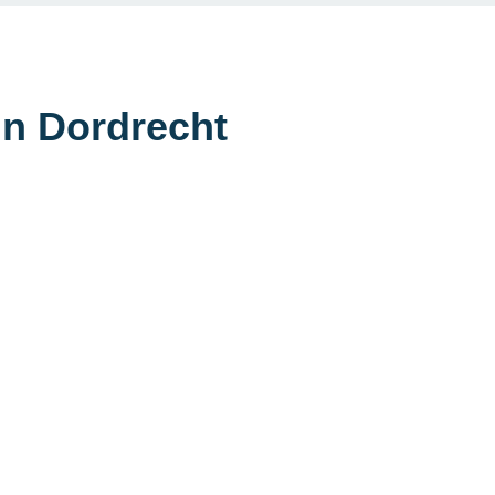
in Dordrecht