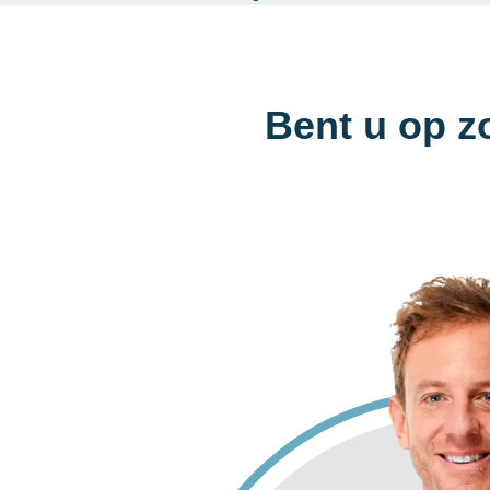
Bent u op z