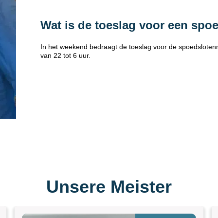
Wat is de toeslag voor een spo
In het weekend bedraagt de toeslag voor de spoedsloten
van 22 tot 6 uur.
Unsere Meister