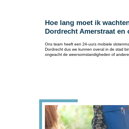
Hoe lang moet ik wachten
Dordrecht Amerstraat en
Ons team heeft een 24-uurs mobiele slotenma
Dordrecht dus we kunnen overal in de stad bin
ongeacht de weersomstandigheden of andere