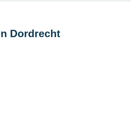
in Dordrecht