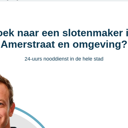
oek naar een slotenmaker 
Amerstraat en omgeving?
24-uurs nooddienst in de hele stad