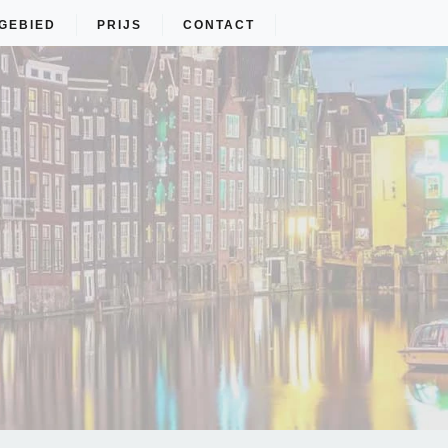
GEBIED
PRIJS
CONTACT