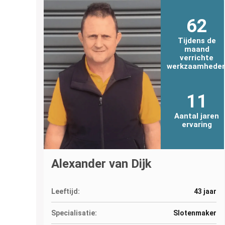
62
Tijdens de
maand
verrichte
werkzaamhede
11
Aantal jaren
ervaring
Alexander van Dijk
Leeftijd:
43 jaar
Specialisatie:
Slotenmaker