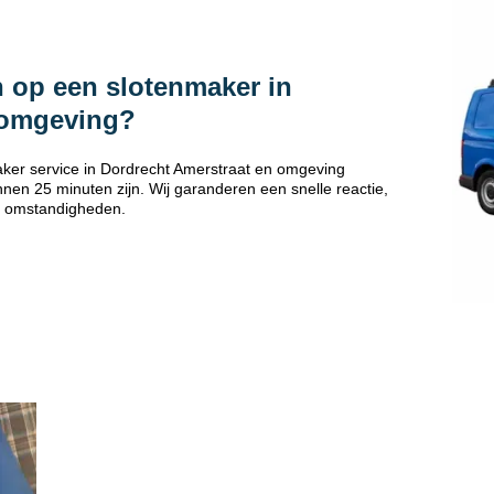
 op een slotenmaker in
 omgeving?
ker service in Dordrecht Amerstraat en omgeving
nen 25 minuten zijn. Wij garanderen een snelle reactie,
 omstandigheden.