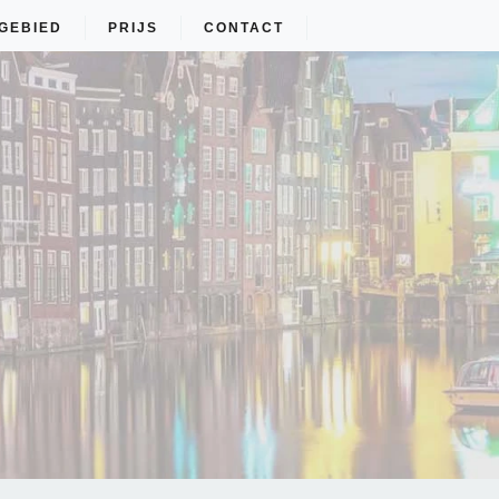
GEBIED
PRIJS
CONTACT