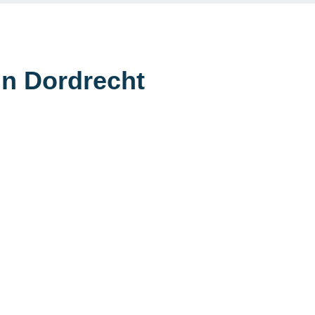
in Dordrecht