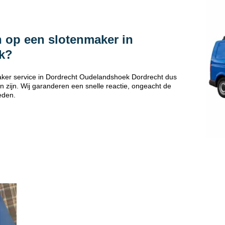
 op een slotenmaker in
k?
ker service in Dordrecht Oudelandshoek Dordrecht dus
 zijn. Wij garanderen een snelle reactie, ongeacht de
eden.