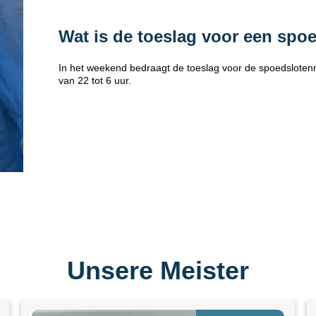
Wat is de toeslag voor een spo
In het weekend bedraagt de toeslag voor de spoedsloten
van 22 tot 6 uur.
Unsere Meister