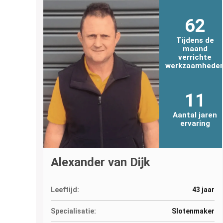
62
Tijdens de
maand
verrichte
werkzaamhede
11
Aantal jaren
ervaring
Alexander van Dijk
Leeftijd:
43 jaar
Specialisatie:
Slotenmaker