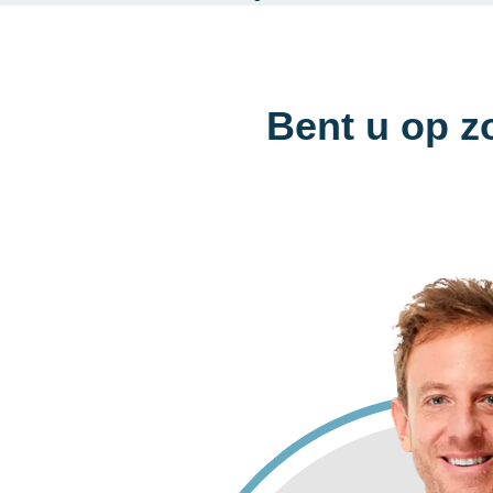
Bent u op z