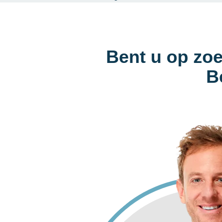
Bent u op zoe
B