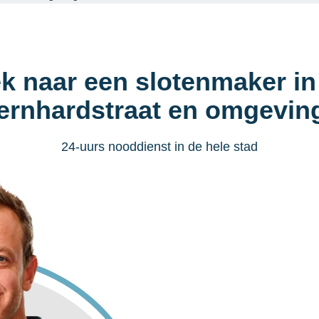
k naar een slotenmaker in
ernhardstraat en omgevin
24-uurs nooddienst in de hele stad