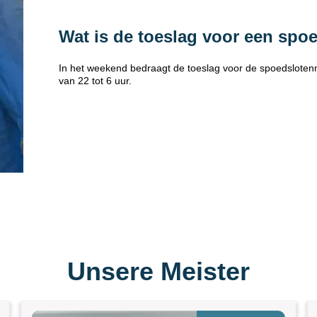
Wat is de toeslag voor een spo
In het weekend bedraagt de toeslag voor de spoedsloten
van 22 tot 6 uur.
Unsere Meister