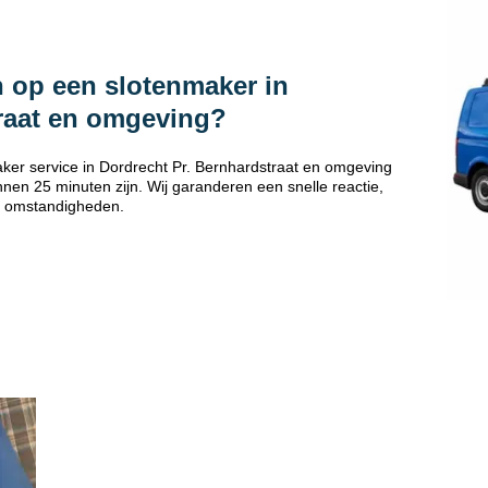
 op een slotenmaker in
traat en omgeving?
ker service in Dordrecht Pr. Bernhardstraat en omgeving
nen 25 minuten zijn. Wij garanderen een snelle reactie,
 omstandigheden.