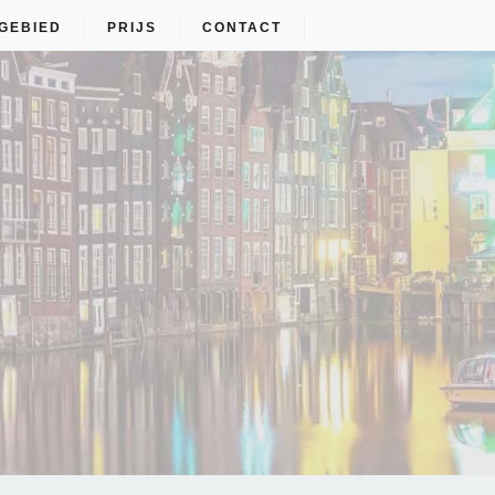
GEBIED
PRIJS
CONTACT