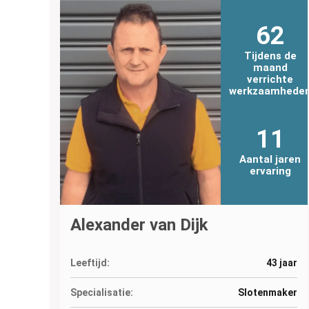
62
Tijdens de
maand
verrichte
werkzaamhede
11
Aantal jaren
ervaring
Alexander van Dijk
Leeftijd:
43 jaar
Specialisatie:
Slotenmaker