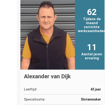
62
Tijdens de
maand
verrichte
werkzaamhede
11
Aantal jaren
ervaring
Alexander van Dijk
Leeftijd:
43 jaar
Specialisatie:
Slotenmaker