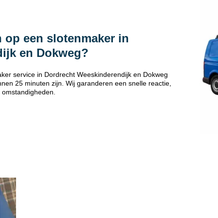
 op een slotenmaker in
dijk en Dokweg?
ker service in Dordrecht Weeskinderendijk en Dokweg
nen 25 minuten zijn. Wij garanderen een snelle reactie,
 omstandigheden.