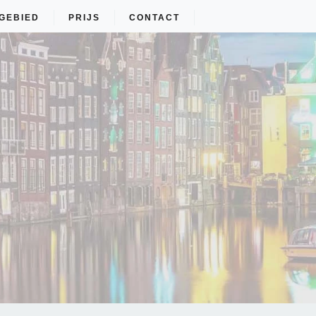
GEBIED
PRIJS
CONTACT