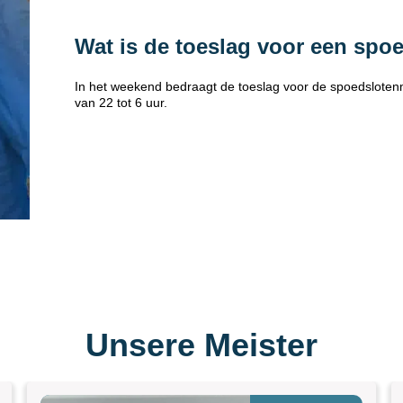
Wat is de toeslag voor een spo
In het weekend bedraagt de toeslag voor de spoedsloten
van 22 tot 6 uur.
Unsere Meister