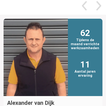
62
Tijdens de
maand verrichte
werkzaamheden
11
Aantal jaren
ervaring
Alexander van Dijk