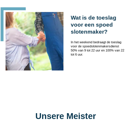
Wat is de toeslag
voor een spoed
slotenmaker?
In het weekend bedraagt de toeslag
voor de spoedslotenmakersdienst
50% van 9 tot 22 uur en 100% van 22
tot 6 uur.
Unsere Meister