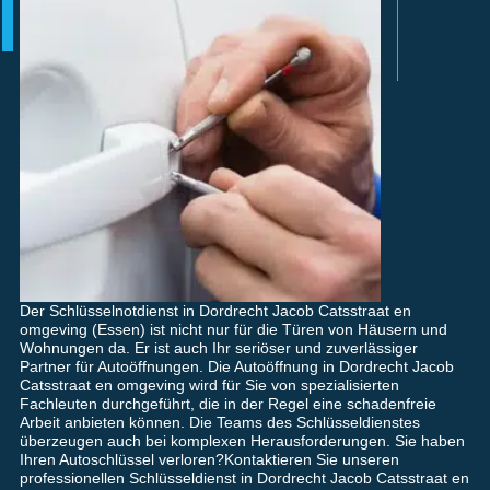
Der Schlüsselnotdienst in Dordrecht Jacob Catsstraat en
omgeving (Essen) ist nicht nur für die Türen von Häusern und
Wohnungen da. Er ist auch Ihr seriöser und zuverlässiger
Partner für Autoöffnungen. Die Autoöffnung in Dordrecht Jacob
Catsstraat en omgeving wird für Sie von spezialisierten
Fachleuten durchgeführt, die in der Regel eine schadenfreie
Arbeit anbieten können. Die Teams des Schlüsseldienstes
überzeugen auch bei komplexen Herausforderungen. Sie haben
Ihren Autoschlüssel verloren?Kontaktieren Sie unseren
professionellen Schlüsseldienst in Dordrecht Jacob Catsstraat en