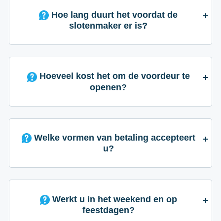
Hoe lang duurt het voordat de
slotenmaker er is?
Hoeveel kost het om de voordeur te
openen?
Welke vormen van betaling accepteert
u?
Werkt u in het weekend en op
feestdagen?