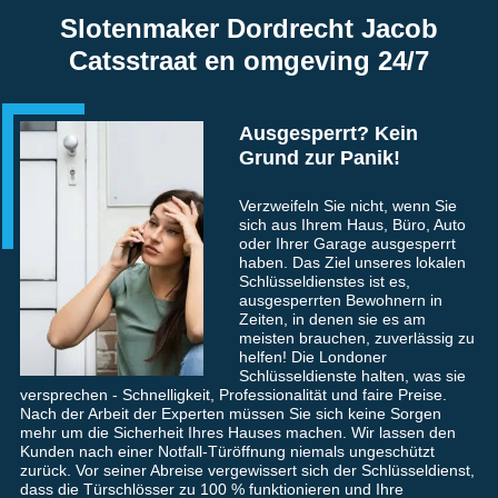
Slotenmaker Dordrecht Jacob
Catsstraat en omgeving 24/7
Ausgesperrt? Kein
Grund zur Panik!
Verzweifeln Sie nicht, wenn Sie
sich aus Ihrem Haus, Büro, Auto
oder Ihrer Garage ausgesperrt
haben. Das Ziel unseres lokalen
Schlüsseldienstes ist es,
ausgesperrten Bewohnern in
Zeiten, in denen sie es am
meisten brauchen, zuverlässig zu
helfen! Die Londoner
Schlüsseldienste halten, was sie
versprechen - Schnelligkeit, Professionalität und faire Preise.
Nach der Arbeit der Experten müssen Sie sich keine Sorgen
mehr um die Sicherheit Ihres Hauses machen. Wir lassen den
Kunden nach einer Notfall-Türöffnung niemals ungeschützt
zurück. Vor seiner Abreise vergewissert sich der Schlüsseldienst,
dass die Türschlösser zu 100 % funktionieren und Ihre