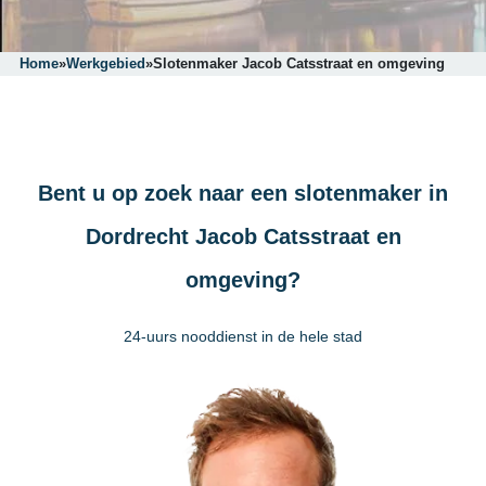
Home
»
Werkgebied
»
Slotenmaker Jacob Catsstraat en omgeving
Bent u op zoek naar een slotenmaker in
Dordrecht Jacob Catsstraat en
omgeving?
24-uurs nooddienst in de hele stad