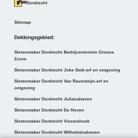
Dordrecht
Sitemap
Dekkingsgebied:
Slotenmaker Dordrecht Bedrijventerrein Groene
Zoom
Slotenmaker Dordrecht Joke Smit-erf en omgeving
Slotenmaker Dordrecht Van Ravesteijn-erf en
omgeving
Slotenmaker Dordrecht Julianahaven
Slotenmaker Dordrecht De Hoven
Slotenmaker Dordrecht Vissershoek
Slotenmaker Dordrecht Wilhelminahaven