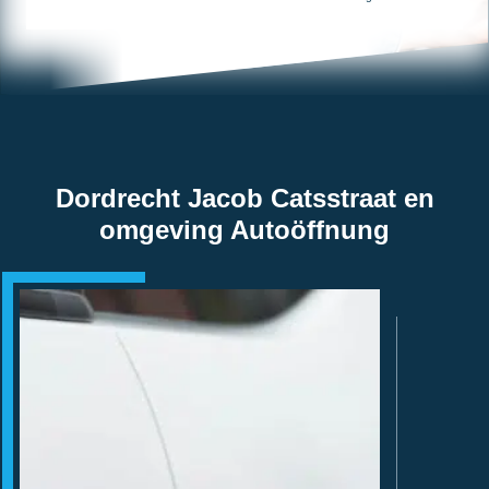
Dordrecht Jacob Catsstraat en
omgeving Autoöffnung