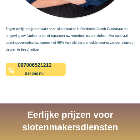
Tegen eerlijke prijzen maakt onze slotenmaker in Dordrecht Jacob Catsstraat en
omgeving uw flatdeur open of repareert uw voordeur na een defect. Met speciaal
openingsgereedschap openen wij 99% van alle vergrendelde deuren zonder sloten of
deuren te beschadigen.
097006521212
Bel ons nu!
Eerlijke prijzen voor
slotenmakersdiensten