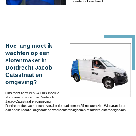
contant of met kaart.
Hoe lang moet ik
wachten op een
slotenmaker in
Dordrecht Jacob
Catsstraat en
omgeving?
Ons team heeft een 24-uurs mobiele
slotenmaker service in Dordrecht
Jacob Catsstraat en omgeving
Dordrecht dus we kunnen overal in de stad binnen 25 minuten zijn. Wij garanderen
een snelle reactie, ongeacht de weersomstandigheden of andere omstandigheden.