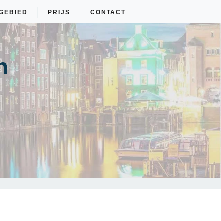
GEBIED
PRIJS
CONTACT
n