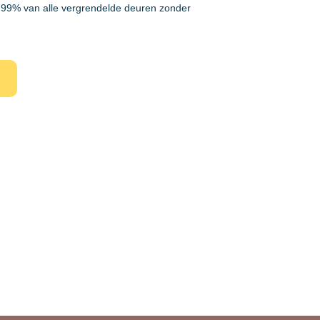
99% van alle vergrendelde deuren zonder