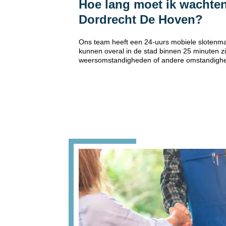
Hoe lang moet ik wachten
Dordrecht De Hoven?
Ons team heeft een 24-uurs mobiele slotenma
kunnen overal in de stad binnen 25 minuten zi
weersomstandigheden of andere omstandigh