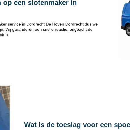
 op een slotenmaker in
ker service in Dordrecht De Hoven Dordrecht dus we
jn. Wij garanderen een snelle reactie, ongeacht de
eden.
Wat is de toeslag voor een spo