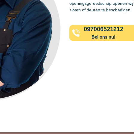
openingsgereedschap openen wij 
sloten of deuren te beschadigen.
097006521212
Bel ons nu!