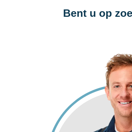
Bent u op zoe