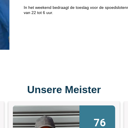
In het weekend bedraagt de toeslag voor de spoedsloten
van 22 tot 6 uur.
Unsere Meister
76