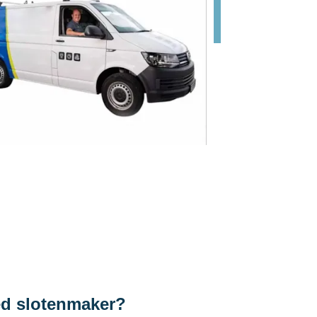
ed slotenmaker?