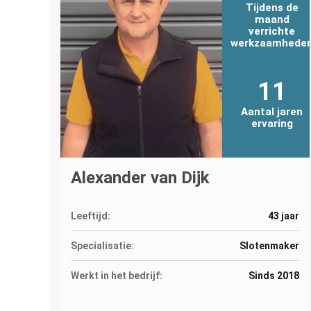
Tijdens de
maand
verrichte
werkzaamhede
11
Aantal jaren
ervaring
Alexander van Dijk
Leeftijd:
43 jaar
Specialisatie:
Slotenmaker
Werkt in het bedrijf:
Sinds 2018