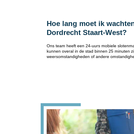
Hoe lang moet ik wachten
Dordrecht Staart-West?
Ons team heeft een 24-uurs mobiele slotenma
kunnen overal in de stad binnen 25 minuten zi
weersomstandigheden of andere omstandigh