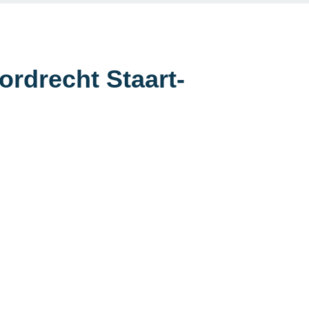
ordrecht Staart-