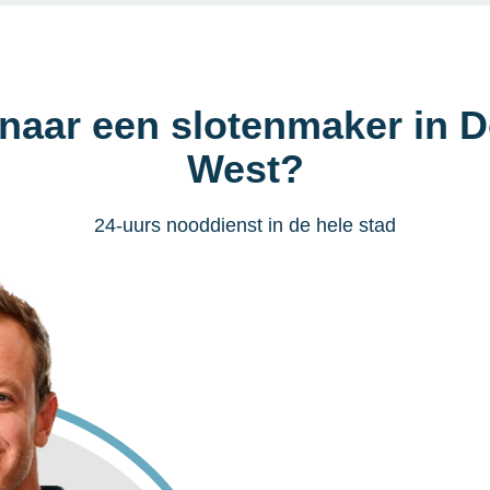
naar een slotenmaker in D
West?
24-uurs nooddienst in de hele stad