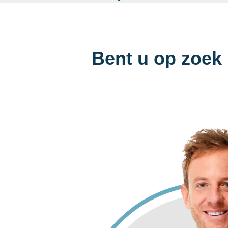
Bent u op zoek 