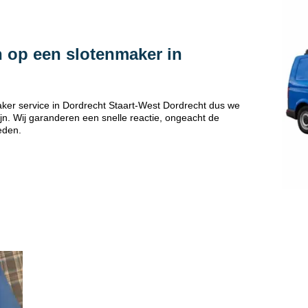
 op een slotenmaker in
ker service in Dordrecht Staart-West Dordrecht dus we
jn. Wij garanderen een snelle reactie, ongeacht de
eden.