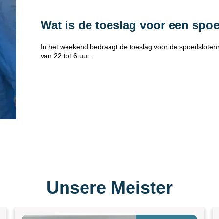
Wat is de toeslag voor een spo
In het weekend bedraagt de toeslag voor de spoedsloten
van 22 tot 6 uur.
Unsere Meister