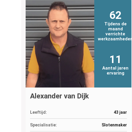
62
Tijdens de
maand
verrichte
werkzaamhede
11
Aantal jaren
ervaring
Alexander van Dijk
Leeftijd:
43 jaar
Specialisatie:
Slotenmaker