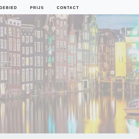
GEBIED
PRIJS
CONTACT