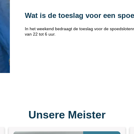
Wat is de toeslag voor een spo
In het weekend bedraagt de toeslag voor de spoedsloten
van 22 tot 6 uur.
Unsere Meister