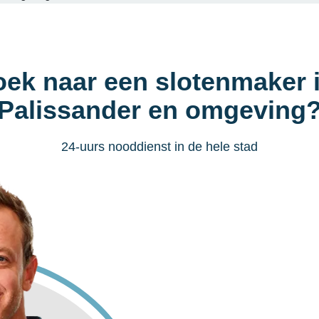
oek naar een slotenmaker 
Palissander en omgeving
24-uurs nooddienst in de hele stad