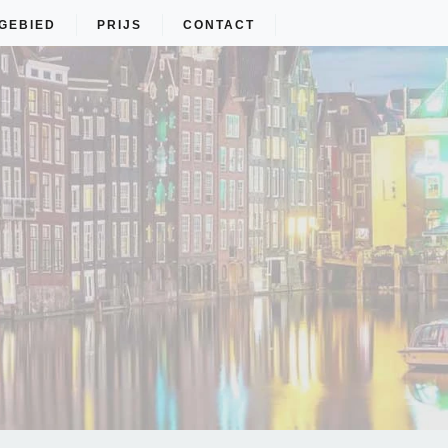
GEBIED
PRIJS
CONTACT