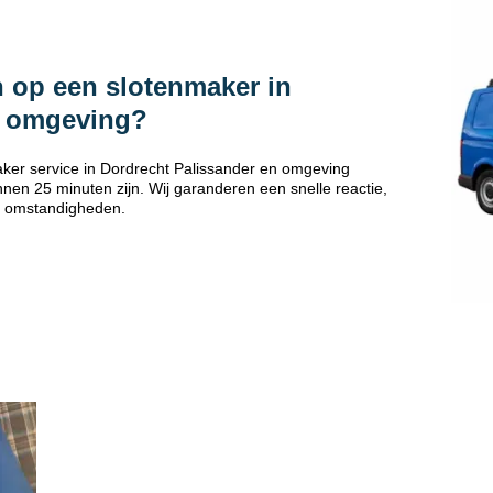
 op een slotenmaker in
n omgeving?
ker service in Dordrecht Palissander en omgeving
nen 25 minuten zijn. Wij garanderen een snelle reactie,
 omstandigheden.