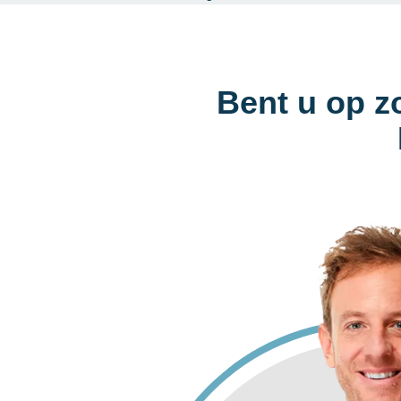
Bent u op z