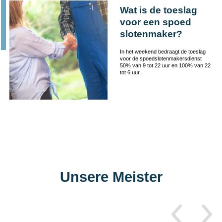
Wat is de toeslag
voor een spoed
slotenmaker?
In het weekend bedraagt de toeslag
voor de spoedslotenmakersdienst
50% van 9 tot 22 uur en 100% van 22
tot 6 uur.
Unsere Meister