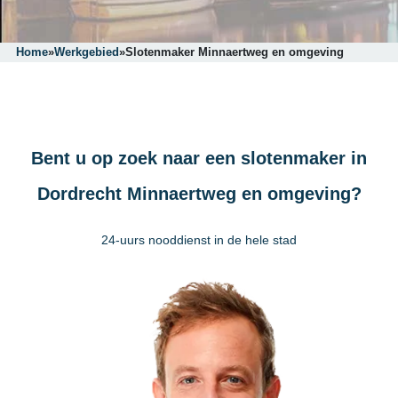
Home
»
Werkgebied
»
Slotenmaker Minnaertweg en omgeving
Bent u op zoek naar een slotenmaker in
Dordrecht Minnaertweg en omgeving?
24-uurs nooddienst in de hele stad