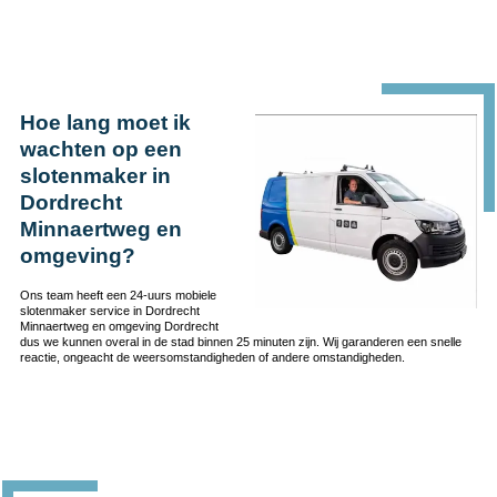
Hoe lang moet ik
wachten op een
slotenmaker in
Dordrecht
Minnaertweg en
omgeving?
Ons team heeft een 24-uurs mobiele
slotenmaker service in Dordrecht
Minnaertweg en omgeving Dordrecht
dus we kunnen overal in de stad binnen 25 minuten zijn. Wij garanderen een snelle
reactie, ongeacht de weersomstandigheden of andere omstandigheden.