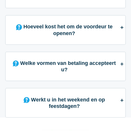
Hoeveel kost het om de voordeur te
openen?
Welke vormen van betaling accepteert
u?
Werkt u in het weekend en op
feestdagen?