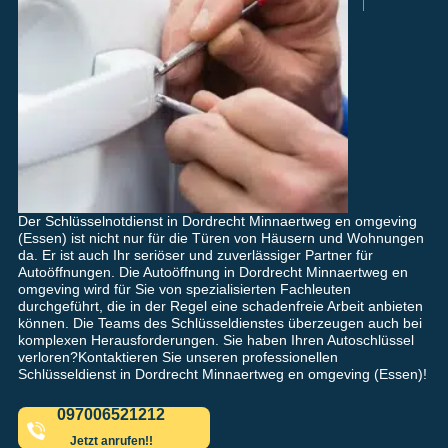
Der Schlüsselnotdienst in Dordrecht Minnaertweg en omgeving
(Essen) ist nicht nur für die Türen von Häusern und Wohnungen
da. Er ist auch Ihr seriöser und zuverlässiger Partner für
Autoöffnungen. Die Autoöffnung in Dordrecht Minnaertweg en
omgeving wird für Sie von spezialisierten Fachleuten
durchgeführt, die in der Regel eine schadenfreie Arbeit anbieten
können. Die Teams des Schlüsseldienstes überzeugen auch bei
komplexen Herausforderungen. Sie haben Ihren Autoschlüssel
verloren?Kontaktieren Sie unseren professionellen
Schlüsseldienst in Dordrecht Minnaertweg en omgeving (Essen)!
097006521212
Jetzt anrufen!!