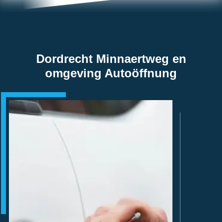
Dordrecht Minnaertweg en
omgeving Autoöffnung