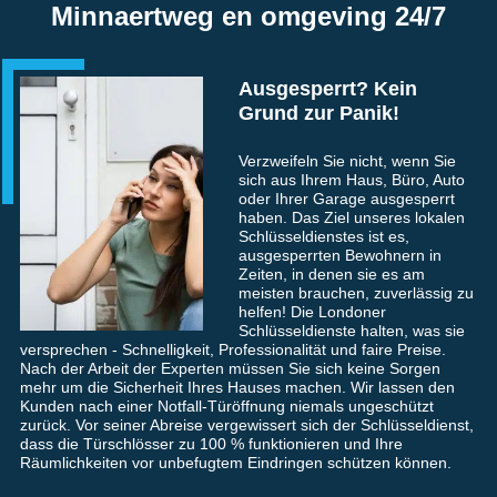
Minnaertweg en omgeving 24/7
Ausgesperrt? Kein
Grund zur Panik!
Verzweifeln Sie nicht, wenn Sie
sich aus Ihrem Haus, Büro, Auto
oder Ihrer Garage ausgesperrt
haben. Das Ziel unseres lokalen
Schlüsseldienstes ist es,
ausgesperrten Bewohnern in
Zeiten, in denen sie es am
meisten brauchen, zuverlässig zu
helfen! Die Londoner
Schlüsseldienste halten, was sie
versprechen - Schnelligkeit, Professionalität und faire Preise.
Nach der Arbeit der Experten müssen Sie sich keine Sorgen
mehr um die Sicherheit Ihres Hauses machen. Wir lassen den
Kunden nach einer Notfall-Türöffnung niemals ungeschützt
zurück. Vor seiner Abreise vergewissert sich der Schlüsseldienst,
dass die Türschlösser zu 100 % funktionieren und Ihre
Räumlichkeiten vor unbefugtem Eindringen schützen können.