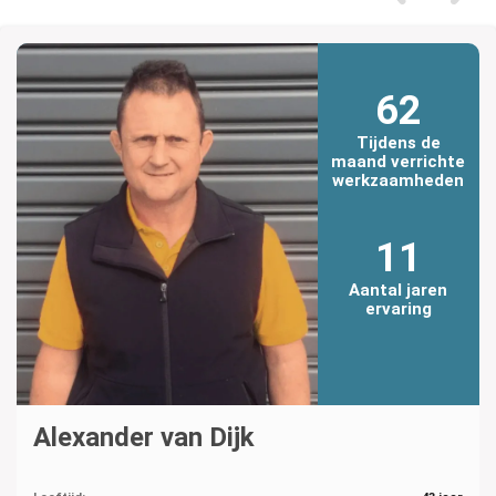
62
Tijdens de
maand verrichte
werkzaamheden
11
Aantal jaren
ervaring
Alexander van Dijk