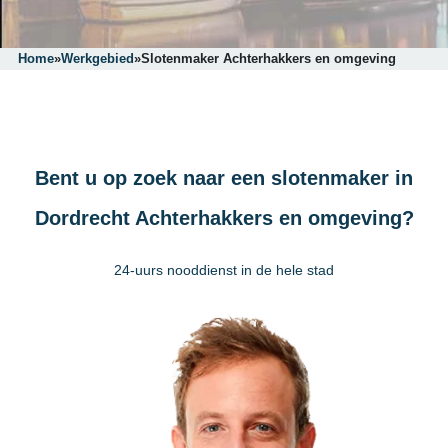
Home
»
Werkgebied
»
Slotenmaker Achterhakkers en omgeving
Bent u op zoek naar een slotenmaker in
Dordrecht Achterhakkers en omgeving?
24-uurs nooddienst in de hele stad