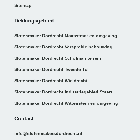
Sitemap
Dekkingsgebied:
Slotenmaker Dordrecht Maasstraat en omgeving
Slotenmaker Dordrecht Verspreide bebouwing
Slotenmaker Dordrecht Schotman terrein
Slotenmaker Dordrecht Tweede Tol
Slotenmaker Dordrecht Wieldrecht
Slotenmaker Dordrecht Industriegebied Staart
Slotenmaker Dordrecht Wittenstein en omgeving
Contact:
info@slotenmakersdordrecht.nl