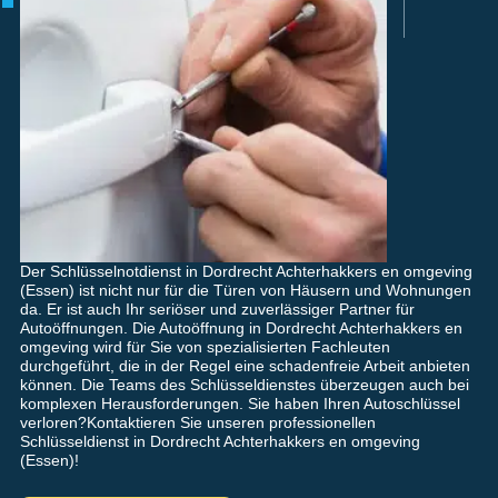
Der Schlüsselnotdienst in Dordrecht Achterhakkers en omgeving
(Essen) ist nicht nur für die Türen von Häusern und Wohnungen
da. Er ist auch Ihr seriöser und zuverlässiger Partner für
Autoöffnungen. Die Autoöffnung in Dordrecht Achterhakkers en
omgeving wird für Sie von spezialisierten Fachleuten
durchgeführt, die in der Regel eine schadenfreie Arbeit anbieten
können. Die Teams des Schlüsseldienstes überzeugen auch bei
komplexen Herausforderungen. Sie haben Ihren Autoschlüssel
verloren?Kontaktieren Sie unseren professionellen
Schlüsseldienst in Dordrecht Achterhakkers en omgeving
(Essen)!