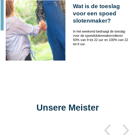
Wat is de toeslag
voor een spoed
slotenmaker?
In het weekend bedraagt de toeslag
voor de spoedslotenmakersdienst
50% van 9 tot 22 uur en 100% van 22
tot 6 uur.
Unsere Meister