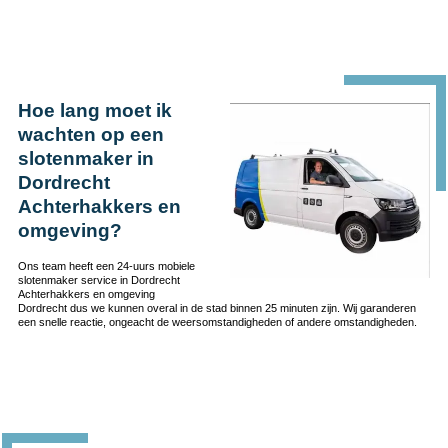
Hoe lang moet ik
wachten op een
slotenmaker in
Dordrecht
Achterhakkers en
omgeving?
Ons team heeft een 24-uurs mobiele
slotenmaker service in Dordrecht
Achterhakkers en omgeving
Dordrecht dus we kunnen overal in de stad binnen 25 minuten zijn. Wij garanderen
een snelle reactie, ongeacht de weersomstandigheden of andere omstandigheden.