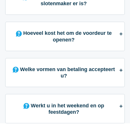
slotenmaker er is?
Hoeveel kost het om de voordeur te
openen?
Welke vormen van betaling accepteert
u?
Werkt u in het weekend en op
feestdagen?