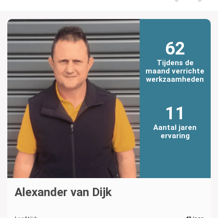
62
Tijdens de
maand verrichte
werkzaamheden
11
Aantal jaren
ervaring
Alexander van Dijk