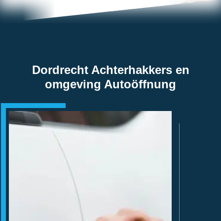
Dordrecht Achterhakkers en
omgeving Autoöffnung