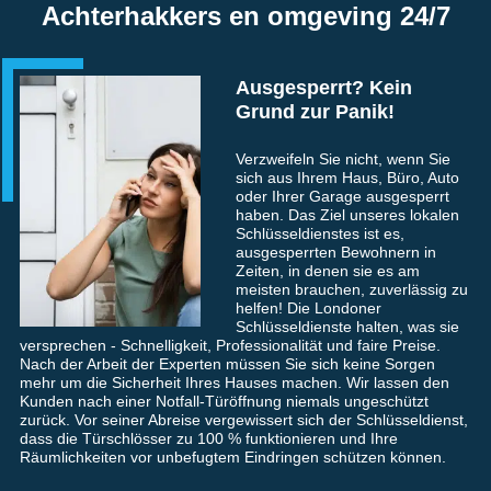
Achterhakkers en omgeving 24/7
Ausgesperrt? Kein
Grund zur Panik!
Verzweifeln Sie nicht, wenn Sie
sich aus Ihrem Haus, Büro, Auto
oder Ihrer Garage ausgesperrt
haben. Das Ziel unseres lokalen
Schlüsseldienstes ist es,
ausgesperrten Bewohnern in
Zeiten, in denen sie es am
meisten brauchen, zuverlässig zu
helfen! Die Londoner
Schlüsseldienste halten, was sie
versprechen - Schnelligkeit, Professionalität und faire Preise.
Nach der Arbeit der Experten müssen Sie sich keine Sorgen
mehr um die Sicherheit Ihres Hauses machen. Wir lassen den
Kunden nach einer Notfall-Türöffnung niemals ungeschützt
zurück. Vor seiner Abreise vergewissert sich der Schlüsseldienst,
dass die Türschlösser zu 100 % funktionieren und Ihre
Räumlichkeiten vor unbefugtem Eindringen schützen können.